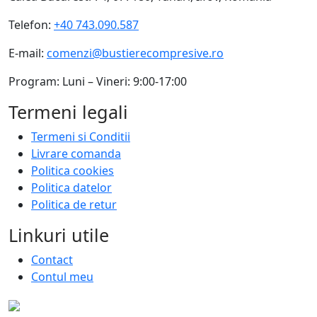
Telefon:
+40 743.090.587
E-mail:
comenzi@bustierecompresive.ro
Program: Luni – Vineri: 9:00-17:00
Termeni legali
Termeni si Conditii
Livrare comanda
Politica cookies
Politica datelor
Politica de retur
Linkuri utile
Contact
Contul meu