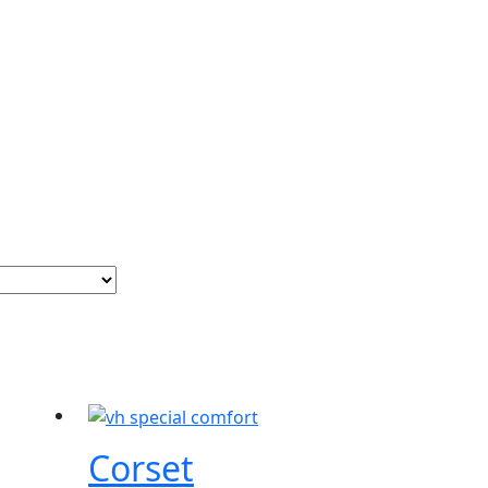
Corset