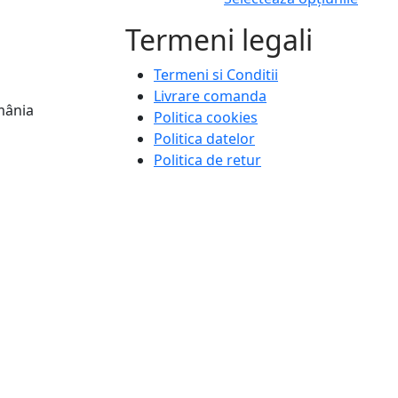
Termeni legali
Termeni si Conditii
Livrare comanda
omânia
Politica cookies
Politica datelor
Politica de retur