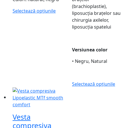
(brachioplastie),
Selectează opțiunile
liposucția brațelor sau
chirurgia axilelor,
liposucția spatelui
Versiunea color
• Negru, Natural
Selectează opțiunile
Vesta
compresiva