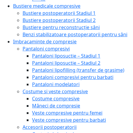
Bustiere medicale compresive
Bustiere postoperatorii Stadiul 1
Bustiere postoperatorii Stadiul 2
Bustiere pentru reconstrucție sâni
Benzi stabilizatoare postoperatorii pentru sâni
Imbracaminte de compresie
Pantaloni compresivi
Pantaloni liposuctie – Stadiul 1
Pantaloni liposuctie – Stadiul 2
Pantaloni lipofilling (transfer de grasime)
Pantaloni compresivi pentru barbati
Pantaloni modelatori
Costume si veste compresive
Costume compresive
Mâneci de compresie
Veste compresive pentru femei
Veste compresive pentru barbati
Accesorii postoperatorii