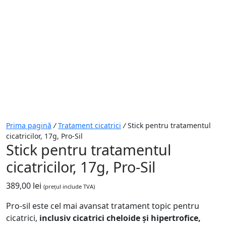
Prima pagină
/
Tratament cicatrici
/
Stick pentru tratamentul
cicatricilor, 17g, Pro-Sil
Stick pentru tratamentul
cicatricilor, 17g, Pro-Sil
389,00
lei
(prețul include TVA)
Pro-sil este cel mai avansat tratament topic pentru
cicatrici,
inclusiv cicatrici cheloide și hipertrofice,