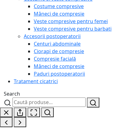
Costume compresive
Mâneci de compresie
Veste compresive pentru femei
Veste compresive pentru barbati
Accesorii postoperatorii
Centuri abdominale
Ciorapi de compresie
Compresie facială
Mâneci de compresie
Paduri postoperatorii
Tratament cicatrici
Search
Caută
Caută
după: