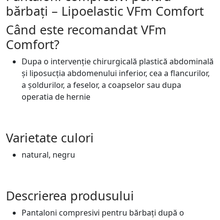
bărbați – Lipoelastic VFm Comfort
Când este recomandat VFm
Comfort?
Dupa o intervenție chirurgicală plastică abdominală
și liposucția abdomenului inferior, cea a flancurilor,
a șoldurilor, a feselor, a coapselor sau dupa
operatia de hernie
Varietate culori
natural, negru
Descrierea produsului
Pantaloni compresivi pentru bărbați după o