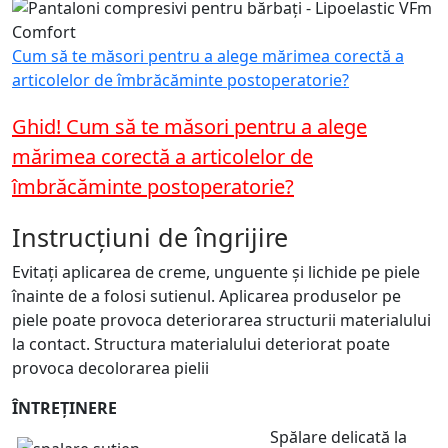
Cum să te măsori pentru a alege mărimea corectă a
articolelor de îmbrăcăminte postoperatorie?
Ghid! Cum să te măsori pentru a alege
mărimea corectă a articolelor de
îmbrăcăminte postoperatorie?
Instrucțiuni de îngrijire
Evitați aplicarea de creme, unguente și lichide pe piele
înainte de a folosi sutienul. Aplicarea produselor pe
piele poate provoca deteriorarea structurii materialului
la contact. Structura materialului deteriorat poate
provoca decolorarea pielii
ÎNTREȚINERE
Spălare delicată la