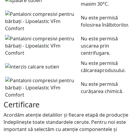
maxim 30°C.
Nu este permisă
folosirea înălbitorilor.
Nu este permisă
uscarea prin
centrifugare.
Nu este permisă
călcareaprodusului.
Nu este permisă
curășarea chimică.
Certificare
Acordăm atenție detaliilor și fiecare etapă de producție
îndeplinește toate standardele cerute. Pentru noi este
important să selectăm cu atenție componentele și