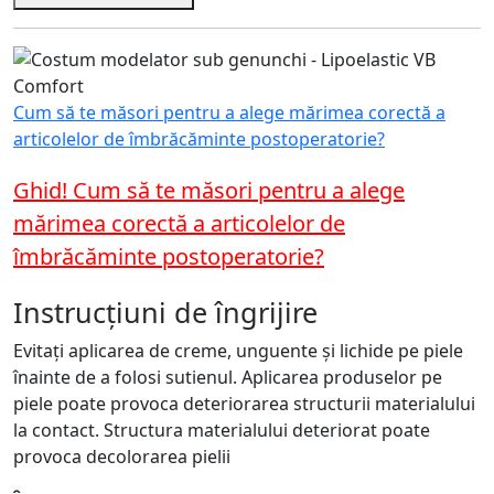
Cum să te măsori pentru a alege mărimea corectă a
articolelor de îmbrăcăminte postoperatorie?
Ghid! Cum să te măsori pentru a alege
mărimea corectă a articolelor de
îmbrăcăminte postoperatorie?
Instrucțiuni de îngrijire
Evitați aplicarea de creme, unguente și lichide pe piele
înainte de a folosi sutienul. Aplicarea produselor pe
piele poate provoca deteriorarea structurii materialului
la contact. Structura materialului deteriorat poate
provoca decolorarea pielii