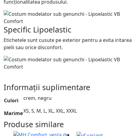
funcționalitatea produsului.
Specific Lipoelastic
Etichetele sunt cusute pe exterior pentru a evita iritarea
pielii sau orice disconfort.
Informații suplimentare
crem, negru
Culori
XS, S, M, L, XL, XXL, XXXL
Marime
Produse similare