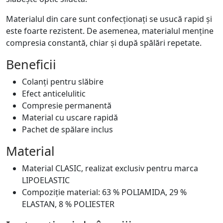
Materialul din care sunt confecționați se usucă rapid și
este foarte rezistent. De asemenea, materialul menține
compresia constantă, chiar și după spălări repetate.
Beneficii
Colanți pentru slăbire
Efect anticelulitic
Compresie permanentă
Material cu uscare rapidă
Pachet de spălare inclus
Material
Material CLASIC, realizat exclusiv pentru marca
LIPOELASTIC
Compoziție material: 63 % POLIAMIDA, 29 %
ELASTAN, 8 % POLIESTER