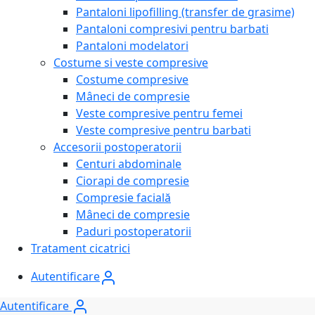
Pantaloni lipofilling (transfer de grasime)
Pantaloni compresivi pentru barbati
Pantaloni modelatori
Costume si veste compresive
Costume compresive
Mâneci de compresie
Veste compresive pentru femei
Veste compresive pentru barbati
Accesorii postoperatorii
Centuri abdominale
Ciorapi de compresie
Compresie facială
Mâneci de compresie
Paduri postoperatorii
Tratament cicatrici
Autentificare
Autentificare