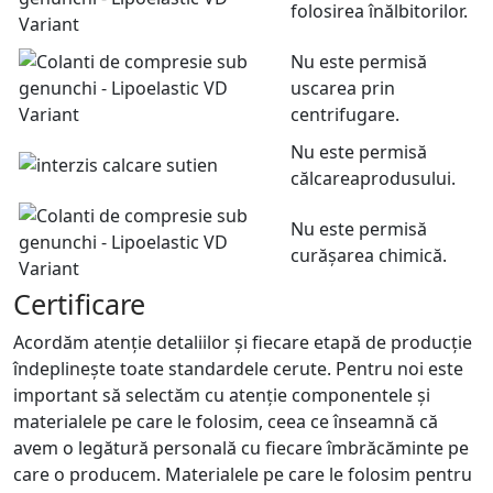
folosirea înălbitorilor.
Nu este permisă
uscarea prin
centrifugare.
Nu este permisă
călcareaprodusului.
Nu este permisă
curășarea chimică.
Certificare
Acordăm atenție detaliilor și fiecare etapă de producție
îndeplinește toate standardele cerute. Pentru noi este
important să selectăm cu atenție componentele și
materialele pe care le folosim, ceea ce înseamnă că
avem o legătură personală cu fiecare îmbrăcăminte pe
care o producem. Materialele pe care le folosim pentru